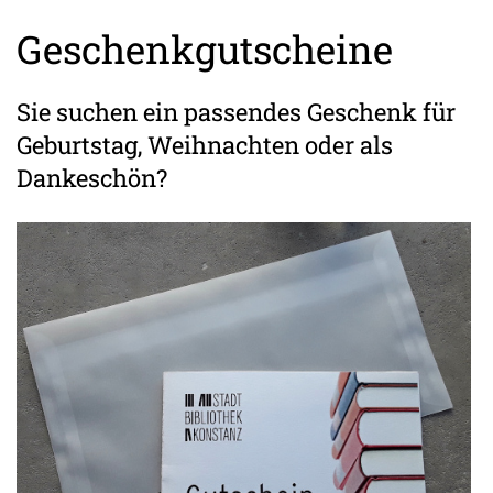
Geschenkgutscheine
Sie suchen ein passendes Geschenk für
Geburtstag, Weihnachten oder als
Dankeschön?