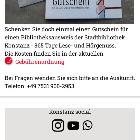
Schenken Sie doch einmal einen Gutschein für
einen Bibliotheksausweis der Stadtbibliothek
Konstanz - 365 Tage Lese- und Hörgenuss.
Die Kosten finden Sie in der aktuellen
Gebührenordnung
Bei Fragen wenden Sie sich bitte an die Auskunft.
Telefon: +49 7531 900-2953
Konstanz social