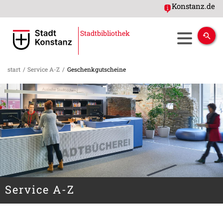
Konstanz.de
Stadtbibliothek
start
/
Service A-Z
/
Geschenkgutscheine
Service A-Z