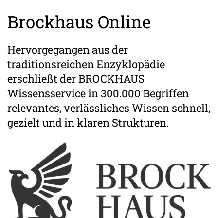
Brockhaus Online
Hervorgegangen aus der
traditionsreichen Enzyklopädie
erschließt der BROCKHAUS
Wissensservice in 300.000 Begriffen
relevantes, verlässliches Wissen schnell,
gezielt und in klaren Strukturen.