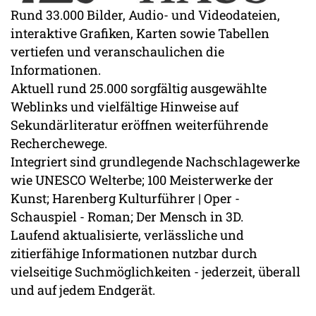
Rund 33.000 Bilder, Audio- und Videodateien,
interaktive Grafiken, Karten sowie Tabellen
vertiefen und veranschaulichen die
Informationen.
Aktuell rund 25.000 sorgfältig ausgewählte
Weblinks und vielfältige Hinweise auf
Sekundärliteratur eröffnen weiterführende
Recherchewege.
Integriert sind grundlegende Nachschlagewerke
wie UNESCO Welterbe; 100 Meisterwerke der
Kunst; Harenberg Kulturführer | Oper -
Schauspiel - Roman; Der Mensch in 3D.
Laufend aktualisierte, verlässliche und
zitierfähige Informationen nutzbar durch
vielseitige Suchmöglichkeiten - jederzeit, überall
und auf jedem Endgerät.