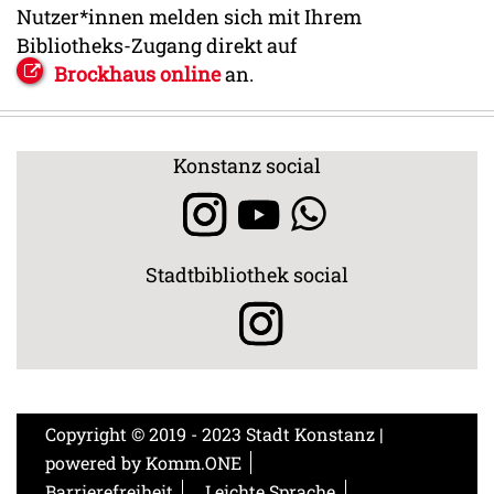
Nutzer*innen melden sich mit Ihrem
Bibliotheks-Zugang direkt auf
Brockhaus online
an.
Konstanz social
Stadtbibliothek social
Copyright © 2019 - 2023 Stadt Konstanz |
powered by
Komm.ONE
Barrierefreiheit
Leichte Sprache