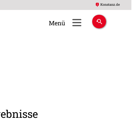
Konstanz.de
gebnisse