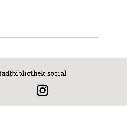
tadtbibliothek social