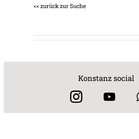
<< zurück zur Suche
Konstanz social